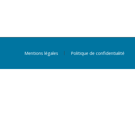
Mentions légales
Politique de confidentialité