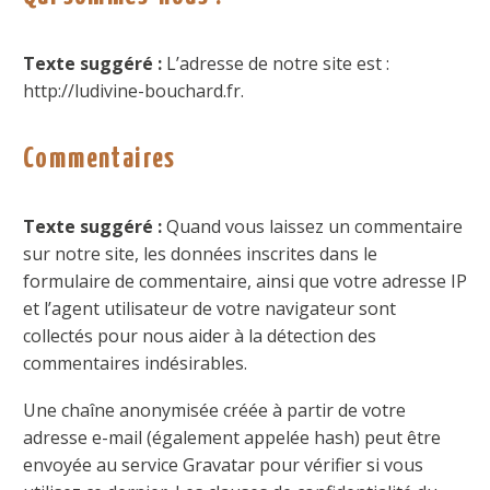
Texte suggéré :
L’adresse de notre site est :
http://ludivine-bouchard.fr.
Commentaires
Texte suggéré :
Quand vous laissez un commentaire
sur notre site, les données inscrites dans le
formulaire de commentaire, ainsi que votre adresse IP
et l’agent utilisateur de votre navigateur sont
collectés pour nous aider à la détection des
commentaires indésirables.
Une chaîne anonymisée créée à partir de votre
adresse e-mail (également appelée hash) peut être
envoyée au service Gravatar pour vérifier si vous