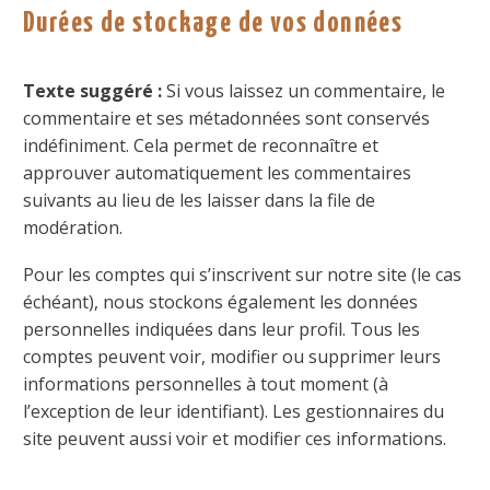
Durées de stockage de vos données
Texte suggéré :
Si vous laissez un commentaire, le
commentaire et ses métadonnées sont conservés
indéfiniment. Cela permet de reconnaître et
approuver automatiquement les commentaires
suivants au lieu de les laisser dans la file de
modération.
Pour les comptes qui s’inscrivent sur notre site (le cas
échéant), nous stockons également les données
personnelles indiquées dans leur profil. Tous les
comptes peuvent voir, modifier ou supprimer leurs
informations personnelles à tout moment (à
l’exception de leur identifiant). Les gestionnaires du
site peuvent aussi voir et modifier ces informations.