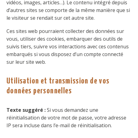
vidéos, images, articles…). Le contenu intégré depuis
d’autres sites se comporte de la même manière que si
le visiteur se rendait sur cet autre site.
Ces sites web pourraient collecter des données sur
vous, utiliser des cookies, embarquer des outils de
suivis tiers, suivre vos interactions avec ces contenus
embarqués si vous disposez d’un compte connecté
sur leur site web.
Utilisation et transmission de vos
données personnelles
Texte suggéré :
Si vous demandez une
réinitialisation de votre mot de passe, votre adresse
IP sera incluse dans l’e-mail de réinitialisation.