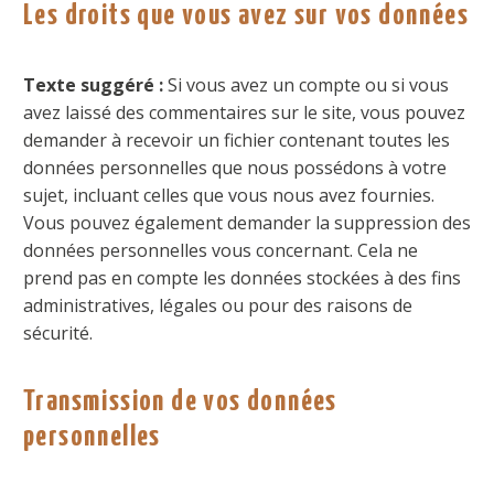
Les droits que vous avez sur vos données
Texte suggéré :
Si vous avez un compte ou si vous
avez laissé des commentaires sur le site, vous pouvez
demander à recevoir un fichier contenant toutes les
données personnelles que nous possédons à votre
sujet, incluant celles que vous nous avez fournies.
Vous pouvez également demander la suppression des
données personnelles vous concernant. Cela ne
prend pas en compte les données stockées à des fins
administratives, légales ou pour des raisons de
sécurité.
Transmission de vos données
personnelles