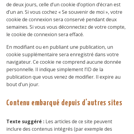
de deux jours, celle d’un cookie d’option d’écran est
d’un an. Si vous cochez « Se souvenir de moi », votre
cookie de connexion sera conservé pendant deux
semaines. Si vous vous déconnectez de votre compte,
le cookie de connexion sera effacé.
En modifiant ou en publiant une publication, un
cookie supplémentaire sera enregistré dans votre
navigateur. Ce cookie ne comprend aucune donnée
personnelle. Il indique simplement l’ID de la
publication que vous venez de modifier. Il expire au
bout d’un jour.
Contenu embarqué depuis d’autres sites
Texte suggéré :
Les articles de ce site peuvent
inclure des contenus intégrés (par exemple des