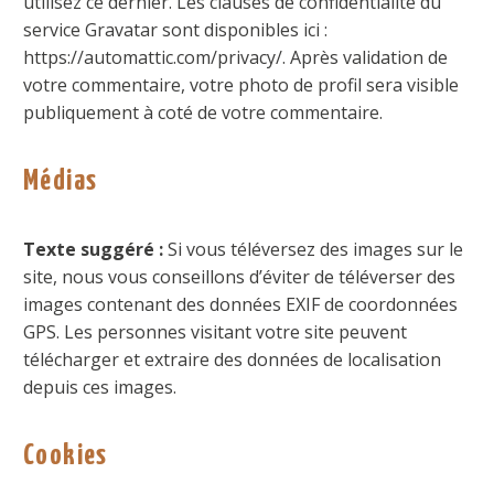
utilisez ce dernier. Les clauses de confidentialité du
service Gravatar sont disponibles ici :
https://automattic.com/privacy/. Après validation de
votre commentaire, votre photo de profil sera visible
publiquement à coté de votre commentaire.
Médias
Texte suggéré :
Si vous téléversez des images sur le
site, nous vous conseillons d’éviter de téléverser des
images contenant des données EXIF de coordonnées
GPS. Les personnes visitant votre site peuvent
télécharger et extraire des données de localisation
depuis ces images.
Cookies