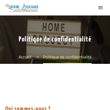
Politique de confidentialité
Accueil
Politique de confidentialité
Qui sommes-nous ?