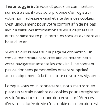
Texte suggéré :
Si vous déposez un commentaire
sur notre site, il vous sera proposé d’enregistrer
votre nom, adresse e-mail et site dans des cookies.
C’est uniquement pour votre confort afin de ne pas
avoir à saisir ces informations si vous déposez un
autre commentaire plus tard. Ces cookies expirent au
bout d’un an.
Si vous vous rendez sur la page de connexion, un
cookie temporaire sera créé afin de déterminer si
votre navigateur accepte les cookies. Il ne contient
pas de données personnelles et sera supprimé
automatiquement à la fermeture de votre navigateur.
Lorsque vous vous connecterez, nous mettrons en
place un certain nombre de cookies pour enregistrer
vos informations de connexion et vos préférences
d’écran. La durée de vie d’un cookie de connexion est