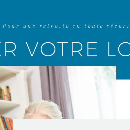
Pour une retraite en toute sécuri
ER VOTRE L