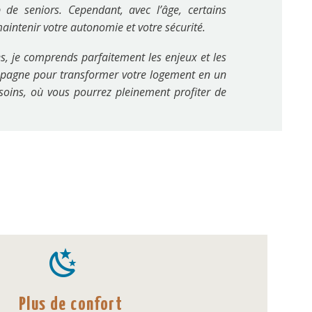
p de seniors. Cependant, avec l’âge, certains
ntenir votre autonomie et votre sécurité.
s, je comprends parfaitement les enjeux et les
ompagne pour transformer votre logement en un
soins, où vous pourrez pleinement profiter de


Plus de confort