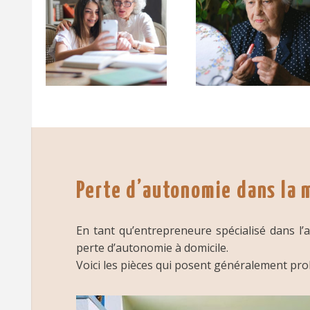
Perte d’autonomie dans la 
En tant qu’entrepreneure spécialisé dans l
perte d’autonomie à domicile.
Voici les pièces qui posent généralement prob