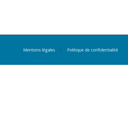
Mentions légales
Politique de confidentialité