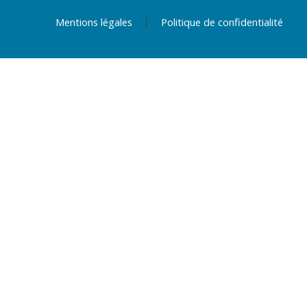
Mentions légales
Politique de confidentialité