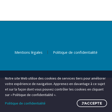
Mentions légales
Politique de confidentialité
Notre site Web utilise des cookies de services tiers pour améliorer
votre expérience de navigation. Apprenez-en davantage à ce sujet
et sur la façon dont vous pouvez contrôler les cookies en cliquant
sur « Politique de confidentialité ».
Politique de confidentialité
J'ACCEPTE