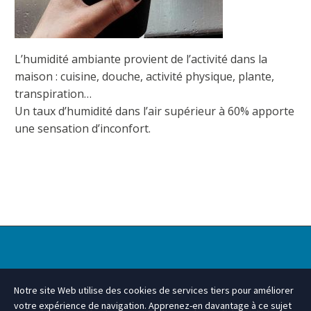
L’humidité ambiante provient de l’activité dans la
maison : cuisine, douche, activité physique, plante,
transpiration…
Un taux d’humidité dans l’air supérieur à 60% apporte
une sensation d’inconfort.
Notre site Web utilise des cookies de services tiers pour améliorer
votre expérience de navigation. Apprenez-en davantage à ce sujet