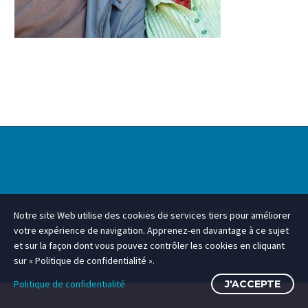
Mentions légales
Politique de confidentialité
Notre site Web utilise des cookies de services tiers pour améliorer
votre expérience de navigation. Apprenez-en davantage à ce sujet
et sur la façon dont vous pouvez contrôler les cookies en cliquant
sur « Politique de confidentialité ».
Politique de confidentialité
J'ACCEPTE