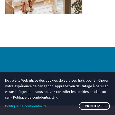
Mentions légales
Politique de confidentialité
Notre site Web utilise des cookies de services tiers pour améliorer
votre expérience de navigation. Apprenez-en davantage à ce sujet
et sur la façon dont vous pouvez contrôler les cookies en cliquant
sur « Politique de confidentialité ».
Politique de confidentialité
J'ACCEPTE