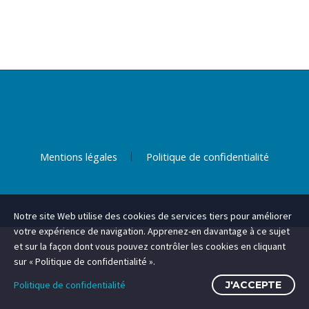
Mentions légales
Politique de confidentialité
Notre site Web utilise des cookies de services tiers pour améliorer
votre expérience de navigation. Apprenez-en davantage à ce sujet
et sur la façon dont vous pouvez contrôler les cookies en cliquant
sur « Politique de confidentialité ».
Politique de confidentialité
J'ACCEPTE