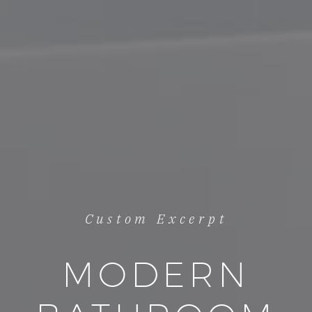
Custom Excerpt
MODERN