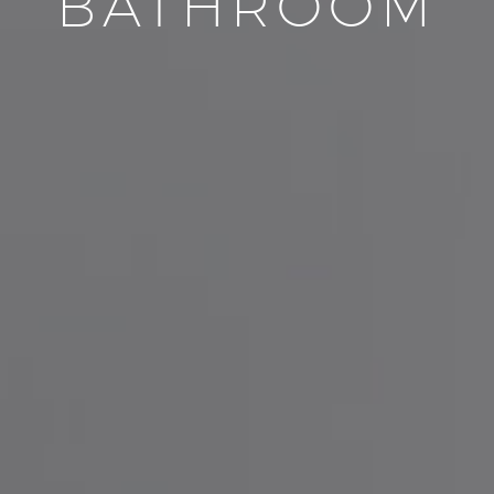
BATHROOM