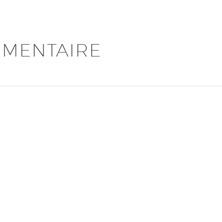
MENTAIRE