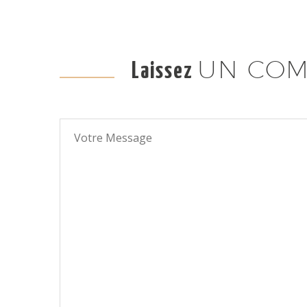
UN COM
Laissez