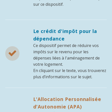
sur ce dispositif.
Le crédit d'impôt pour la
dépendance
Ce dispositif permet de réduire vos


impôts sur le revenu pour les
dépenses liées à l'aménagement de
votre logement.
En cliquant sur le texte, vous trouverez
plus d’informations sur le sujet.
L'Allocation Personnalisée
d'Autonomie (APA)