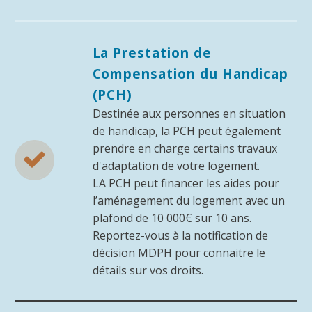
La Prestation de
Compensation du Handicap
(PCH)
Destinée aux personnes en situation
de handicap, la PCH peut également
prendre en charge certains travaux


d'adaptation de votre logement.
LA PCH peut financer les aides pour
l’aménagement du logement avec un
plafond de 10 000€ sur 10 ans.
Reportez-vous à la notification de
décision MDPH pour connaitre le
détails sur vos droits.