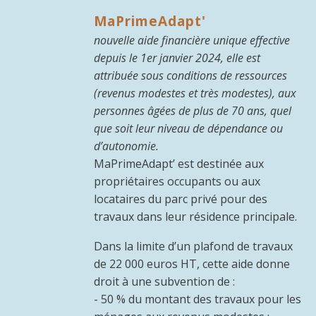
MaPrimeAdapt'
nouvelle aide financière unique effective
depuis le 1er janvier 2024, elle est
attribuée sous conditions de ressources
(revenus modestes et très modestes), aux
personnes âgées de plus de 70 ans, quel
que soit leur niveau de dépendance ou
d’autonomie.
MaPrimeAdapt’ est destinée aux
propriétaires occupants ou aux
locataires du parc privé pour des
travaux dans leur résidence principale.
Dans la limite d’un plafond de travaux
de 22 000 euros HT, cette aide donne
droit à une subvention de :
- 50 % du montant des travaux pour les