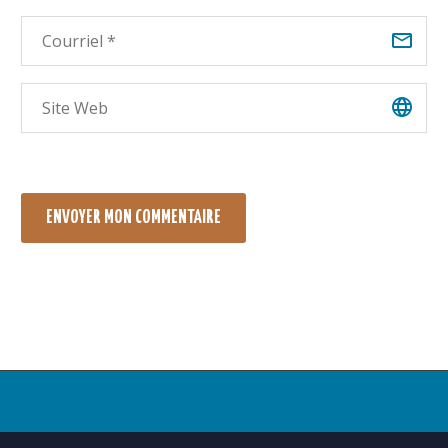
ENVOYER MON COMMENTAIRE