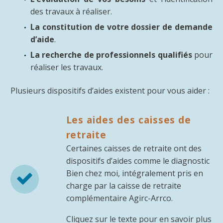
des travaux à réaliser.
La constitution de votre dossier de demande
d’aide
.
La recherche de professionnels qualifiés
pour
réaliser les travaux.
Plusieurs dispositifs d’aides existent pour vous aider :
Les aides des caisses de
retraite
Certaines caisses de retraite ont des
dispositifs d’aides comme le diagnostic
Bien chez moi, intégralement pris en


charge par la caisse de retraite
complémentaire Agirc-Arrco.
Cliquez sur le texte pour en savoir plus