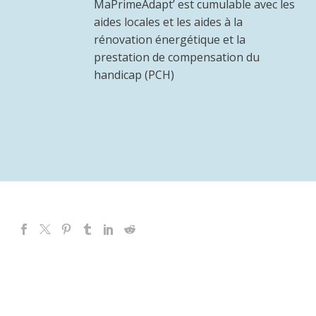
MaPrimeAdapt’ est cumulable avec les
aides locales et les aides à la
rénovation énergétique et la
prestation de compensation du
handicap (PCH)