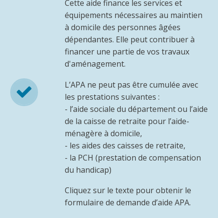
Cette aide finance les services et
équipements nécessaires au maintien
à domicile des personnes âgées
dépendantes. Elle peut contribuer à
financer une partie de vos travaux
d'aménagement.
L’APA ne peut pas être cumulée avec


les prestations suivantes :
- l’aide sociale du département ou l’aide
de la caisse de retraite pour l’aide-
ménagère à domicile,
- les aides des caisses de retraite,
- la PCH (prestation de compensation
du handicap)
Cliquez sur le texte pour obtenir le
formulaire de demande d’aide APA.