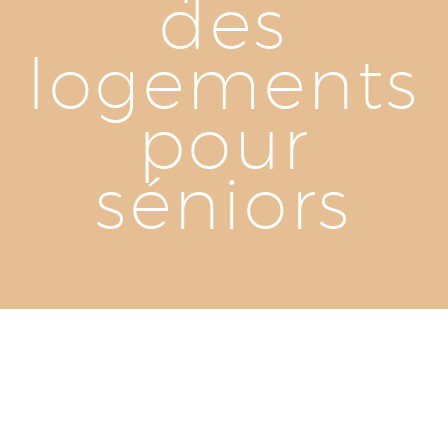
des
logements
pour
séniors