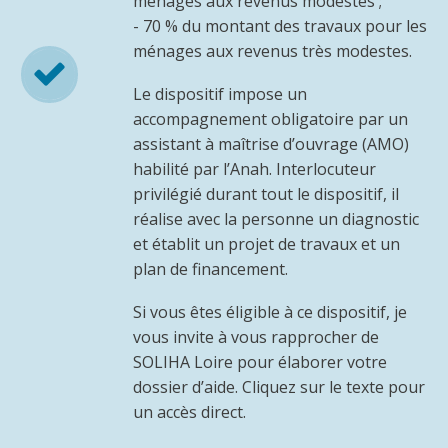
ménages aux revenus modestes ;
- 70 % du montant des travaux pour les
ménages aux revenus très modestes.


Le dispositif impose un
accompagnement obligatoire par un
assistant à maîtrise d’ouvrage (AMO)
habilité par l’Anah. Interlocuteur
privilégié durant tout le dispositif, il
réalise avec la personne un diagnostic
et établit un projet de travaux et un
plan de financement.
Si vous êtes éligible à ce dispositif, je
vous invite à vous rapprocher de
SOLIHA Loire pour élaborer votre
dossier d’aide. Cliquez sur le texte pour
un accès direct.