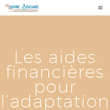
Custom Excerpt
Les aides
financières
pour
l’adaptation