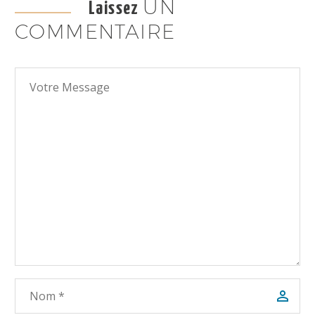
UN
Laissez
COMMENTAIRE