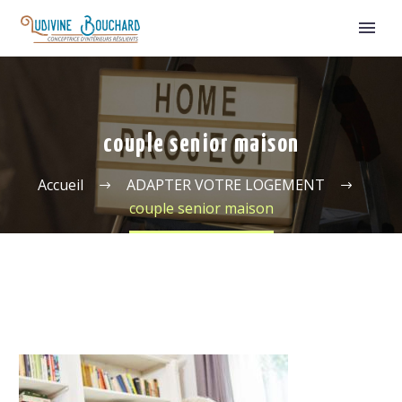
couple senior maison
Accueil
ADAPTER VOTRE LOGEMENT
couple senior maison