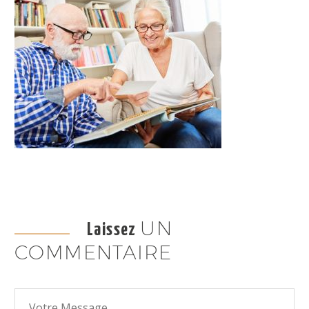
UN
Laissez
COMMENTAIRE