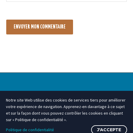
ENVOYER MON COMMENTAIRE
Notre site Web utilise des cookies de services tiers pour améliorer
votre expérience de navigation. Apprenez-en davantage à ce sujet
Mentions légales
Politique de confidentialité
et sur la façon dont vous pouvez contrôler les cookies en cliquant
sur « Politique de confidentialité ».
Politique de confidentialité
J'ACCEPTE