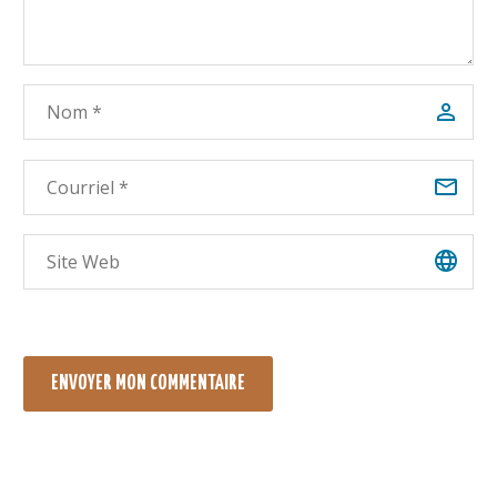
ENVOYER MON COMMENTAIRE