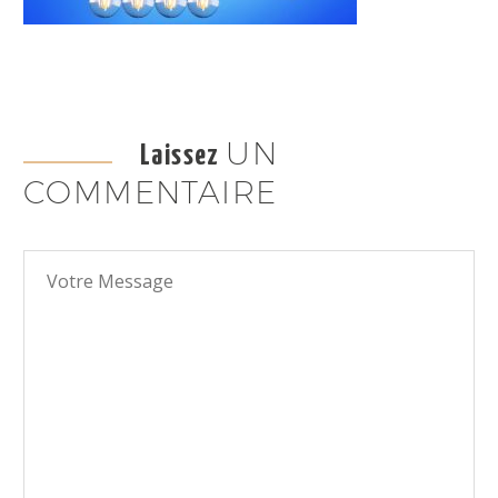
UN
Laissez
COMMENTAIRE