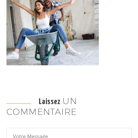
UN
Laissez
COMMENTAIRE