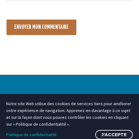
ENVOYER MON COMMENTAIRE
Notre site Web utilise des cookies de services tiers pour améliorer
votre expérience de navigation. Apprenez-en davantage à ce sujet
Mentions légales
Politique de confidentialité
et sur la façon dont vous pouvez contrôler les cookies en cliquant
sur « Politique de confidentialité ».
Politique de confidentialité
J'ACCEPTE